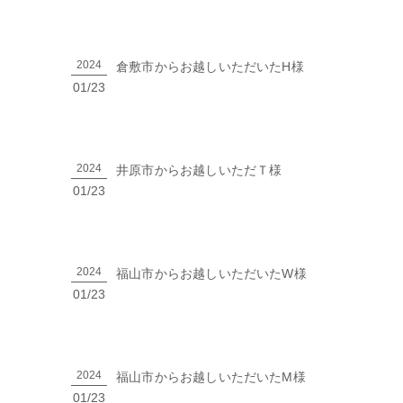
2024
倉敷市からお越しいただいたH様
01/23
2024
井原市からお越しいただＴ様
01/23
2024
福山市からお越しいただいたW様
01/23
2024
福山市からお越しいただいたM様
01/23