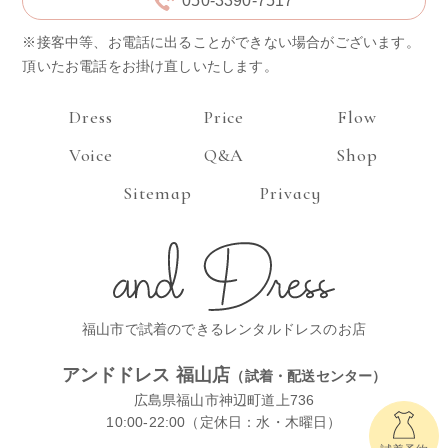
050-3390-7517
※接客中等、お電話に出ることができない場合がございます。
頂いたお電話をお掛け直しいたします。
Dress
Price
Flow
Voice
Q&A
Shop
Sitemap
Privacy
福山市で試着のできるレンタルドレスのお店
アンドドレス 福山店
（試着・配送センター）
広島県福山市神辺町道上736
10:00-22:00（定休日：水・木曜日）