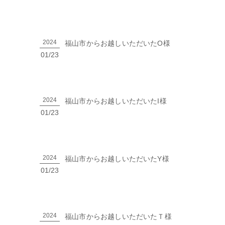
2024
福山市からお越しいただいたO様
01/23
2024
福山市からお越しいただいたI様
01/23
2024
福山市からお越しいただいたY様
01/23
2024
福山市からお越しいただいたＴ様