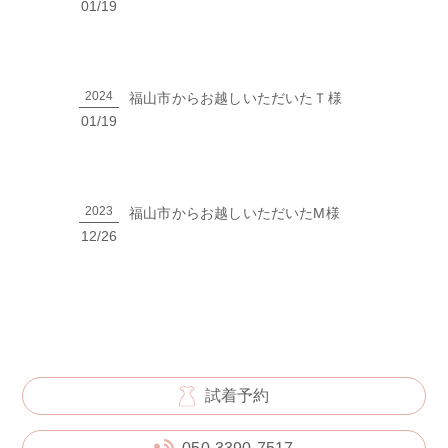
01/19
2024
福山市からお越しいただいたＴ様
01/19
2023
福山市からお越しいただいたM様
12/26
試着予約