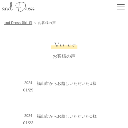
and Dress 福山店
お客様の声
Voice
お客様の声
2024
福山市からお越しいただいたU様
01/29
2024
福山市からお越しいただいたO様
01/23